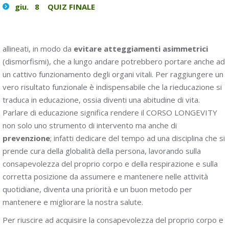
giu. 8 QUIZ FINALE
allineati, in modo da
evitare atteggiamenti asimmetrici
(dismorfismi), che a lungo andare potrebbero portare anche ad
un cattivo funzionamento degli organi vitali. Per raggiungere un
vero risultato funzionale è indispensabile che la rieducazione si
traduca in educazione, ossia diventi una abitudine di vita.
Parlare di educazione significa rendere il CORSO LONGEVITY
non solo uno strumento di intervento ma anche di
prevenzione
; infatti dedicare del tempo ad una disciplina che si
prende cura della globalità della persona, lavorando sulla
consapevolezza del proprio corpo e della respirazione e sulla
corretta posizione da assumere e mantenere nelle attività
quotidiane, diventa una priorità e un buon metodo per
mantenere e migliorare la nostra salute.
Per riuscire ad acquisire la consapevolezza del proprio corpo e