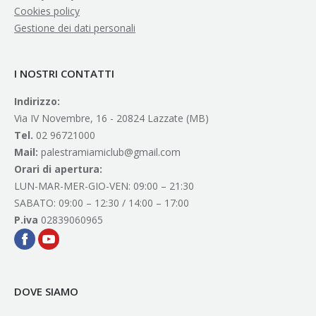
Cookies policy
Gestione dei dati personali
I NOSTRI CONTATTI
Indirizzo:
Via IV Novembre, 16 - 20824 Lazzate (MB)
Tel.
02 96721000
Mail:
palestramiamiclub@gmail.com
Orari di apertura:
LUN-MAR-MER-GIO-VEN: 09:00 – 21:30
SABATO: 09:00 – 12:30 / 14:00 – 17:00
P.iva
02839060965
DOVE SIAMO