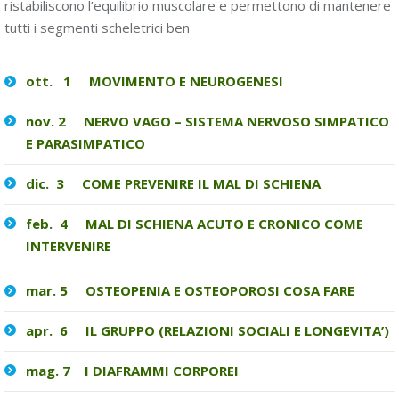
ristabiliscono l’equilibrio muscolare e permettono di mantenere
tutti i segmenti scheletrici ben
ott. 1 MOVIMENTO E NEUROGENESI
nov. 2 NERVO VAGO – SISTEMA NERVOSO SIMPATICO
E PARASIMPATICO
dic.
3 COME PREVENIRE IL MAL DI SCHIENA
feb. 4 MAL DI SCHIENA ACUTO E CRONICO COME
INTERVENIRE
mar. 5 OSTEOPENIA E OSTEOPOROSI COSA FARE
apr. 6 IL GRUPPO (RELAZIONI SOCIALI E LONGEVITA’)
mag. 7 I DIAFRAMMI CORPOREI