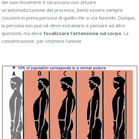
dei suoi movimenti è necessario non attuare
un’automatizzazione del processo, bensì essere sempre
coscienti in prima persona di quello che si sta facendo. Dunque,
la persona non può né deve estraniarsi e pensare ad altre
questioni, ma deve
focalizzare l’attenzione sul corpo
. La
concentrazione, per ottenere l’unione