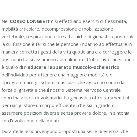
Nel
CORSO LONGEVITY
si effettuano esercizi di flessibilità,
mobilità articolare, decompressione e mobilizzazione
vertebrale, respirazione oltre a tecniche di ginnastica posturale
la cui funzione è far si che le persone imparino ad effettuare in
maniera corretta i gesti della vita quotidiana e a correggere le
posizioni che si assumono abitualmente. L’obiettivo che si pone
è quello di
rieducare l’apparato muscolo-scheletrico
dell’individuo per ottenere una maggiore mobilità e di
riprogrammare gli schemi muscolari che agiscono contro la
forza di gravità e che il nostro Sistema Nervoso Centrale
coordina a livello involontario. La ginnastica offre strumenti utili
per riacquistare un corpo efficiente, che sia in grado di
assumere posizioni diverse senza provare dolore, in sintonia
con l’evoluzione della mente.
Durante le lezioni vengono proposti una serie di esercizi che