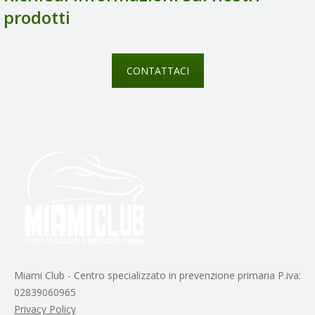
prodotti
CONTATTACI
Miami Club - Centro specializzato in prevenzione primaria P.iva:
02839060965
Privacy Policy