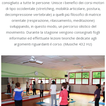
consigliato a tutte le persone. Unisce i benefici dei corsi motori
di tipo occidentale (stretching, mobilità articolare, postura,
decompressione vertebrale) a quelli piú filosofici di matrice
orientale (respirazione, rilassamento, meditazione)
sviluppando, in questo modo, un percorso olistico del
movimento. Durante la stagione vengono consegnati fogli
informativi ed effettuate lezioni teoriche dedicate agli
argomenti riguardanti il corso. (Musiche 432 Hz)