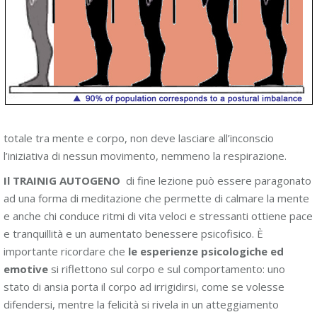
totale tra mente e corpo, non deve lasciare all’inconscio
l’iniziativa di nessun movimento, nemmeno la respirazione.
Il TRAINIG AUTOGENO
di fine lezione può essere paragonato
ad una forma di meditazione che permette di calmare la mente
e anche chi conduce ritmi di vita veloci e stressanti ottiene pace
e tranquillità e un aumentato benessere psicofisico. È
importante ricordare che
le esperienze psicologiche ed
emotive
si riflettono sul corpo e sul comportamento: uno
stato di ansia porta il corpo ad irrigidirsi, come se volesse
difendersi, mentre la felicità si rivela in un atteggiamento