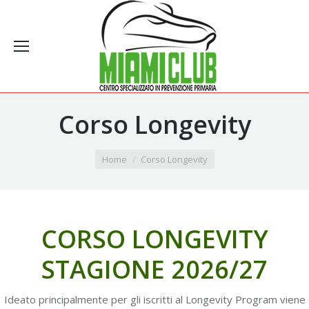
Corso Longevity
You are here:
Home
Corso Longevity
CORSO LONGEVITY
STAGIONE 2026/27
Ideato principalmente per gli iscritti al Longevity Program viene